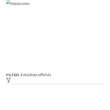
4 résultats affichés
FILTER