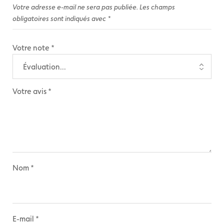
Votre adresse e-mail ne sera pas publiée.
Les champs
obligatoires sont indiqués avec
*
Votre note
*
Votre avis
*
Nom
*
E-mail
*