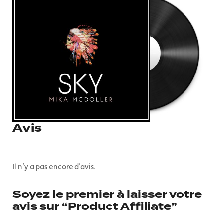
Avis
Il n’y a pas encore d’avis.
Soyez le premier à laisser votre
avis sur “Product Affiliate”