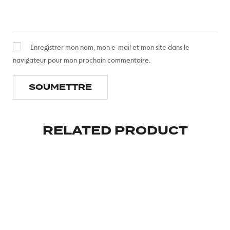
Enregistrer mon nom, mon e-mail et mon site dans le
navigateur pour mon prochain commentaire.
RELATED PRODUCT