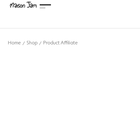
Home
Shop
Product Affiliate
/
/