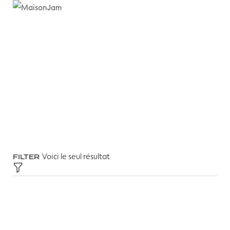
Voici le seul résultat
FILTER